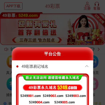
49彩票
注册
客服
.bet，全网最高赔率，福彩快乐8六合彩
48.8倍
，香港
澳门特码48
平台公告
●
49彩票易记域名
真人视讯
电子游艺
棋牌游戏
体育电竞
捕鱼游戏
彩票游戏
我的收藏
更多
热门游戏
左滑查看更多